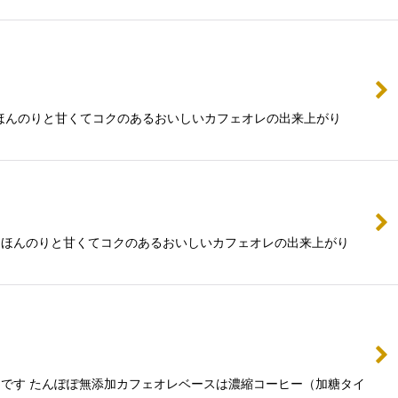
ほんのりと甘くてコクのあるおいしいカフェオレの出来上がり
、ほんのりと甘くてコクのあるおいしいカフェオレの出来上がり
です たんぽぽ無添加カフェオレベースは濃縮コーヒー（加糖タイ