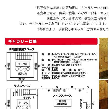
「珈専舎たんぽぽ」の店舗裏に「ギャラリーたんぽ
不定期ですが、陶芸・藍染・布小物・習字・ガラ
展覧会をしていますので、ぜひお立ち寄り
また、当ギャラリーを利用してくださる方も募集しています。利
※都合により、現在貸しギャラリーはお休みさせ