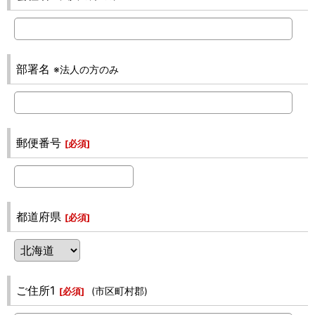
部署名
※法人の方のみ
郵便番号
[
必須
]
都道府県
[
必須
]
ご住所1
(市区町村郡)
[
必須
]