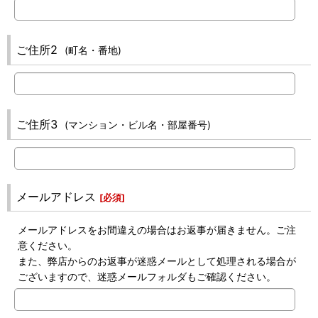
ご住所2
(町名・番地)
ご住所3
(マンション・ビル名・部屋番号)
メールアドレス
[
必須
]
メールアドレスをお間違えの場合はお返事が届きません。ご注
意ください。
また、弊店からのお返事が迷惑メールとして処理される場合が
ございますので、迷惑メールフォルダもご確認ください。