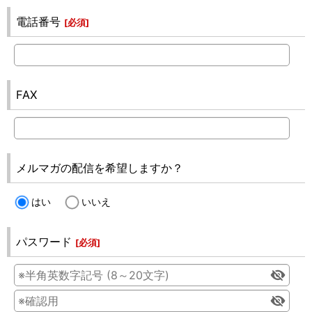
電話番号
[
必須
]
FAX
メルマガの配信を希望しますか？
はい
いいえ
パスワード
[
必須
]