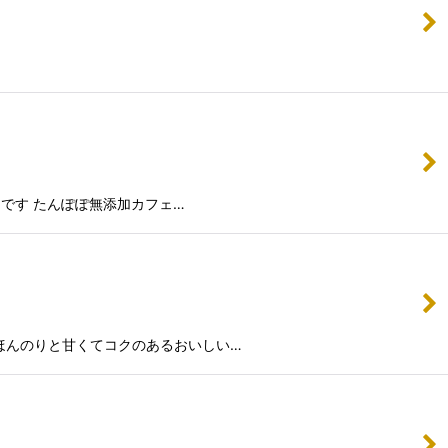
です たんぽぽ無添加カフェ…
ほんのりと甘くてコクのあるおいしい…