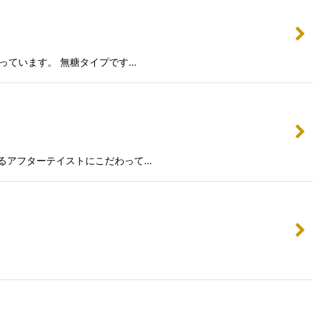
っています。 無糖タイプです…
るアフターテイストにこだわって…