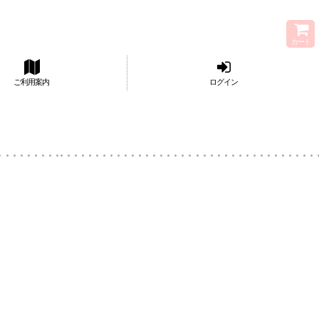
カート
ご利用案内
ログイン