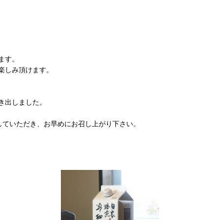
ます。
楽しみ頂けます。
き出しました。
していただき、お早めにお召し上がり下さい。