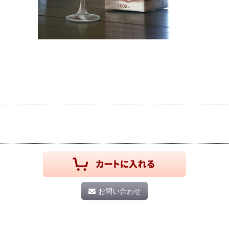
お問い合わせ