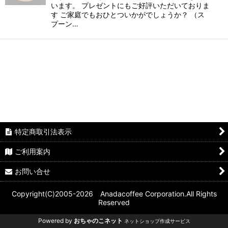
います。 プレゼントにもご好評いただいておりま
す ご家庭でもおひとついかがでしょうか？ （ス
プーン…
特定商取引法表示
ご利用案内
お問い合せ
Copyright(C)2005-2026 Anadacoffee Corporation.All Rights
Reserved
Powered by
おちゃのこネット
ネットショップ作成サービス