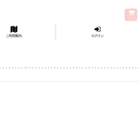
カート
ご利用案内
ログイン