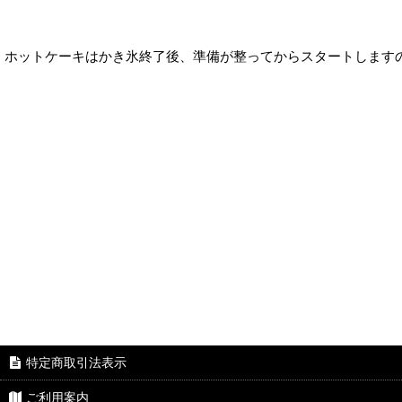
ホットケーキはかき氷終了後、準備が整ってからスタートします
特定商取引法表示
ご利用案内