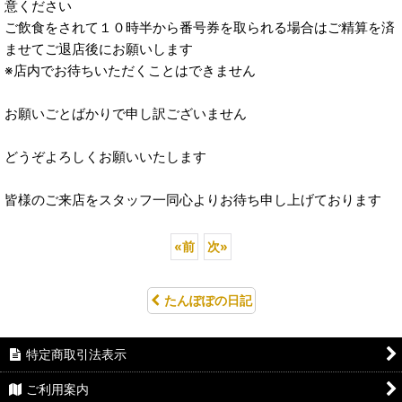
意ください
ご飲食をされて１０時半から番号券を取られる場合はご精算を済
ませてご退店後にお願いします
※店内でお待ちいただくことはできません
お願いごとばかりで申し訳ございません
どうぞよろしくお願いいたします
皆様のご来店をスタッフ一同心よりお待ち申し上げております
«
前
次
»
たんぽぽの日記
特定商取引法表示
ご利用案内