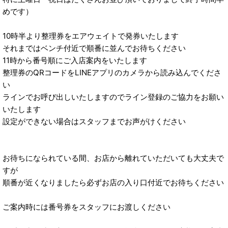
めです）
10時半より整理券をエアウェイトで発券いたします
それまではベンチ付近で順番に並んでお待ちください
11時から番号順にご入店案内をいたします
整理券のQRコードをLINEアプリのカメラから読み込んでくださ
い
ラインでお呼び出しいたしますのでライン登録のご協力をお願い
いたします
設定ができない場合はスタッフまでお声がけください
お待ちになられている間、お店から離れていただいても大丈夫で
すが
順番が近くなりましたら必ずお店の入り口付近でお待ちください
ご案内時には番号券をスタッフにお渡しください