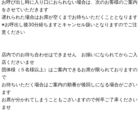
お呼び出し時に入り口におられない場合は、次のお客様のご案内
をさせていただきます
遅れられた場合はお席が空くまでお待ちいただくこととなります
※お呼出し後30分経ちますとキャンセル扱いとなりますのでご注
意ください
店内でのお待ち合わせはできません お揃いになられてからご入
店くださいませ
団体様（５名様以上）はご案内できるお席が限られておりますの
で
お待ちいただく場合はご案内の順番が後回しになる場合がござい
ます
お席が分かれてしまうこともございますので何卒ご了承ください
ませ