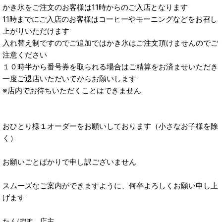
かき氷をご注文のお客様は11時からのご入店となります
11時までにご入店のお客様はコーヒーやモーニングなどをお召し
上がりいただけます
入れ替え制ですのでご追加ではかき氷はご注文頂けませんのでご
注意ください
１０時半から番号券を取られる場合はご精算をお済ませいただき
一度ご退店いただいてからお願いします
※店内でお待ちいただくことはできません
おひとり様１オーダーをお願いしております（小さなお子様を除
く）
お願いごとばかりで申し訳ございません
スムーズなご案内ができますように、何卒よろしくお願い申し上
げます
たんぽぽ 店主